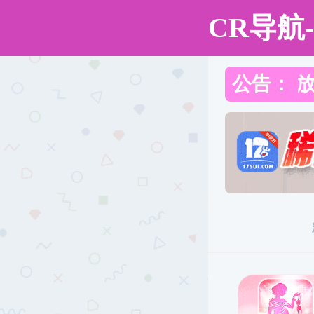
91热爆
91热爆
91热爆