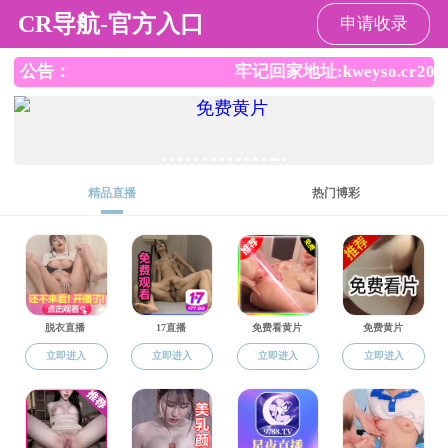
91热爆
91热爆
91热爆
91热爆
» 91热爆 新闻
91热爆 举行第54期入党积极
分子培训班开班仪式和首场
党课