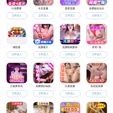
发文时间： 2022-10-19
撰稿人： 图/文 陈甜 祝晨丹
2022年10月18日中午，91热爆 第
54期积极分子培训班开班仪式在主B201
举行，91热爆 党委书记卜春梅、正处级
组织员张宝良、辅导员王倩及243名入党
积极分子同学参加，活动由91热爆 党委
副书记王栋梁主持。