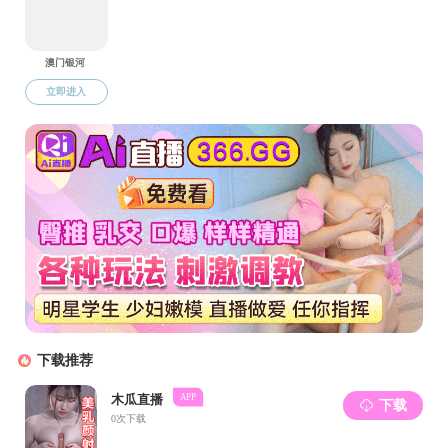
遵守党章”“以四个做到践行青春梦想”等方
面进行了详细阐述。重点结合党的二十大
报告中的新表述新概括新论断，带领培训
班学员对新时代新征程中国共产党的使命
任务有了更深刻的认识，对自身如何坚定
理想信念、用实际行动向党组织靠拢有了
更深入的思考。卜春梅要求全体培训班学
员要切实把思想和行动统一到党的二十大
报告精神上来，努力做到讲政治、讲忠
诚、讲担当，努力成为全体同学中的先锋
与表率。